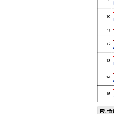
10
11
12
13
14
15
問い合