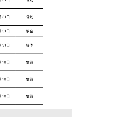
月31日
電気
月31日
板金
月31日
解体
月18日
建築
月18日
建築
月18日
建築