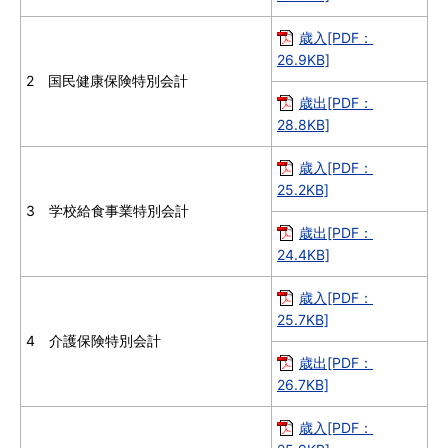
歳入[PDF：
26.9KB]
2 国民健康保険特別会計
歳出[PDF：
28.8KB]
歳入[PDF：
25.2KB]
3 学校給食事業特別会計
歳出[PDF：
24.4KB]
歳入[PDF：
25.7KB]
4 介護保険特別会計
歳出[PDF：
26.7KB]
歳入[PDF：