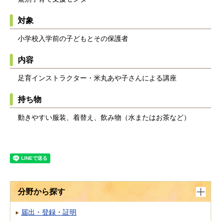
対象
小学校入学前の子どもとその保護者
内容
足育インストラクター・米丸あや子さんによる講座
持ち物
動きやすい服装、着替え、飲み物（水またはお茶など）
分野から探す
届出・登録・証明