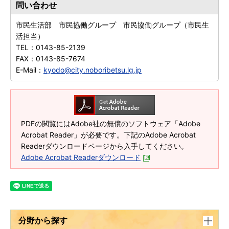
問い合わせ
市民生活部 市民協働グループ 市民協働グループ（市民生
活担当）
TEL：
0143-85-2139
FAX：
0143-85-7674
E-Mail：
kyodo@city.noboribetsu.lg.jp
PDFの閲覧にはAdobe社の無償のソフトウェア「Adobe
Acrobat Reader」が必要です。下記のAdobe Acrobat
Readerダウンロードページから入手してください。
Adobe Acrobat Readerダウンロード
分野から探す