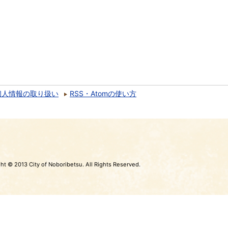
個人情報の取り扱い
RSS・Atomの使い方
ht © 2013 City of Noboribetsu. All Rights Reserved.