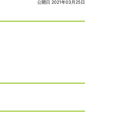
公開日 2021年03月25日