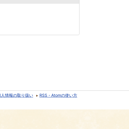
個人情報の取り扱い
RSS・Atomの使い方