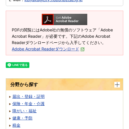
PDFの閲覧にはAdobe社の無償のソフトウェア「Adobe
Acrobat Reader」が必要です。下記のAdobe Acrobat
Readerダウンロードページから入手してください。
Adobe Acrobat Readerダウンロード
分野から探す
届出・登録・証明
保険・年金・介護
障がい・福祉
健康・予防
税金