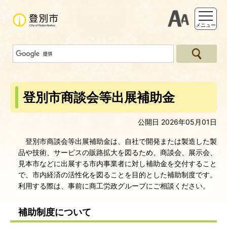
支援ツー
メニュー
登別市商談会等出展補助金
公開日 2026年05月01日
登別市商談会等出展補助金は、自社で開発または製造した製
品や技術、サービスの販路拡大を図るため、商談会、展示会、
見本市などに出展する市内事業者に対し補助金を交付すること
で、市内経済の活性化を図ることを目的とした補助制度です。
利用する際は、事前に商工労政グループにご相談ください。
補助制度について