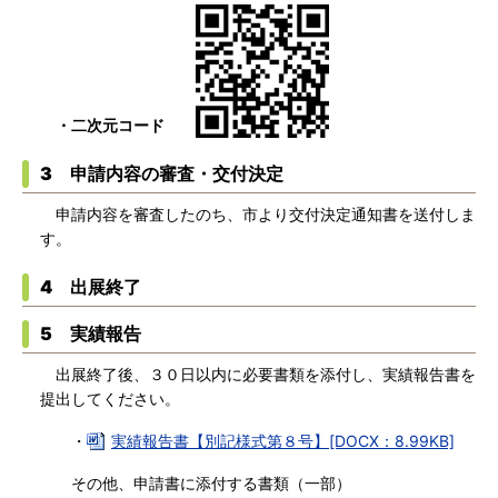
・二次元コード
3 申請内容の審査・交付決定
申請内容を審査したのち、市より交付決定通知書を送付しま
す。
4 出展終了
5 実績報告
出展終了後、３０日以内に必要書類を添付し、実績報告書を
提出してください。
・
実績報告書【別記様式第８号】[DOCX：8.99KB]
その他、申請書に添付する書類（一部）