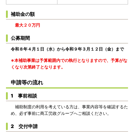
補助金の額
最大２０万円
公募期間
令和８年４月１日（水）から令和９年３月１２日（金）まで
※本補助事業は予算範囲内での執行となりますので、予算がな
くなり次第終了となります。
申請等の流れ
1 事前相談
補助制度の利用を考えている方は、事業内容等を確認するた
め、必ず事前に商工労政グループへご相談ください。
2 交付申請