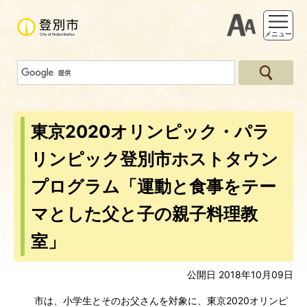
支援ツー
メニュー
東京2020オリンピック・パラ
リンピック登別市ホストタウン
プログラム「運動と食事をテー
マとした父と子の親子料理教
室」
公開日 2018年10月09日
市は、小学生とそのお父さんを対象に、東京2020オリンピ