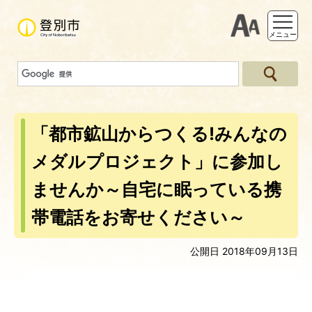
支援ツー
メニュー
「都市鉱山からつくる!みんなの
メダルプロジェクト」に参加し
ませんか～自宅に眠っている携
帯電話をお寄せください～
公開日 2018年09月13日