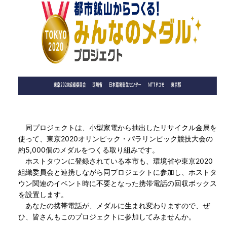
同プロジェクトは、小型家電から抽出したリサイクル金属を
使って、東京2020オリンピック・パラリンピック競技大会の
約5,000個のメダルをつくる取り組みです。
ホストタウンに登録されている本市も、環境省や東京2020
組織委員会と連携しながら同プロジェクトに参加し、ホストタ
ウン関連のイベント時に不要となった携帯電話の回収ボックス
を設置します。
あなたの携帯電話が、メダルに生まれ変わりますので、ぜ
ひ、皆さんもこのプロジェクトに参加してみませんか。