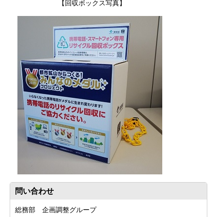
【回収ボックス写真】
問い合わせ
総務部 企画調整グループ