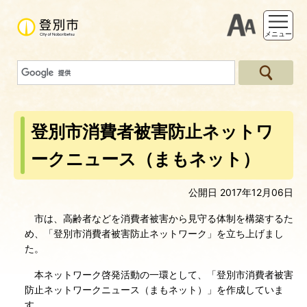
支援ツー
メニュー
登別市消費者被害防止ネットワ
ークニュース（まもネット）
公開日 2017年12月06日
市は、高齢者などを消費者被害から見守る体制を構築するた
め、「登別市消費者被害防止ネットワーク」を立ち上げまし
た。
本ネットワーク啓発活動の一環として、「登別市消費者被害
防止ネットワークニュース（まもネット）」を作成していま
す。