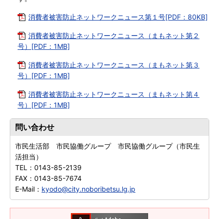
消費者被害防止ネットワークニュース第１号[PDF：80KB]
消費者被害防止ネットワークニュース（まもネット第２
号）[PDF：1MB]
消費者被害防止ネットワークニュース（まもネット第３
号）[PDF：1MB]
消費者被害防止ネットワークニュース（まもネット第４
号）[PDF：1MB]
問い合わせ
市民生活部 市民協働グループ 市民協働グループ（市民生
活担当）
TEL：
0143-85-2139
FAX：
0143-85-7674
E-Mail：
kyodo@city.noboribetsu.lg.jp