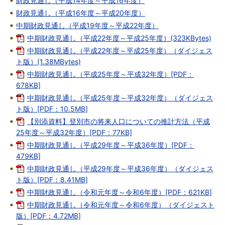
財政見通し（平成14年度～平成16年度）
財政見通し（平成16年度～平成20年度）
中期財政見通し（平成19年度～平成22年度）
中期財政見通し（平成22年度～平成25年度）(323KBytes)
中期財政見通し（平成22年度～平成25年度）（ダイジェス
ト版）(1.38MBytes)
中期財政見通し（平成25年度～平成32年度）[PDF：
678KB]
中期財政見通し（平成25年度～平成32年度）（ダイジェス
ト版）[PDF：10.5MB]
【別添資料】登別市の将来人口についての推計方法（平成
25年度～平成32年度）[PDF：77KB]
中期財政見通し（平成29年度～平成36年度）[PDF：
479KB]
中期財政見通し（平成29年度～平成36年度）（ダイジェス
ト版）[PDF：8.41MB]
中期財政見通し（令和元年度～令和6年度）[PDF：621KB]
中期財政見通し（令和元年度～令和6年度）（ダイジェスト
版）[PDF：4.72MB]