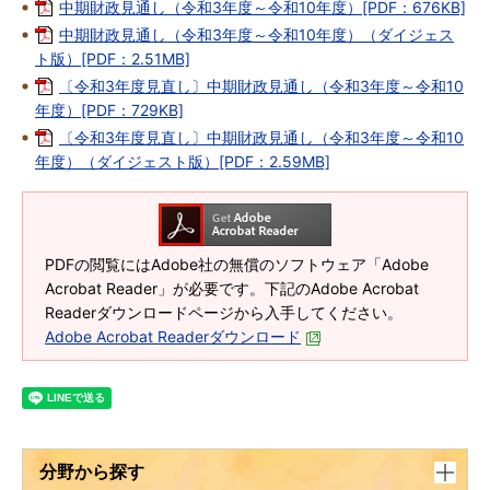
中期財政見通し（令和3年度～令和10年度）[PDF：676KB]
中期財政見通し（令和3年度～令和10年度）（ダイジェス
ト版）[PDF：2.51MB]
〔令和3年度見直し〕中期財政見通し（令和3年度～令和10
年度）[PDF：729KB]
〔令和3年度見直し〕中期財政見通し（令和3年度～令和10
年度）（ダイジェスト版）[PDF：2.59MB]
PDFの閲覧にはAdobe社の無償のソフトウェア「Adobe
Acrobat Reader」が必要です。下記のAdobe Acrobat
Readerダウンロードページから入手してください。
Adobe Acrobat Readerダウンロード
分野から探す