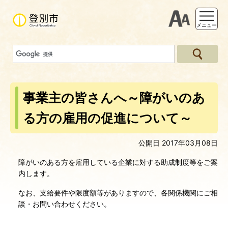
支援ツー
メニュー
事業主の皆さんへ～障がいのあ
る方の雇用の促進について～
公開日 2017年03月08日
障がいのある方を雇用している企業に対する助成制度等をご案
内します。
なお、支給要件や限度額等がありますので、各関係機関にご相
談・お問い合わせください。