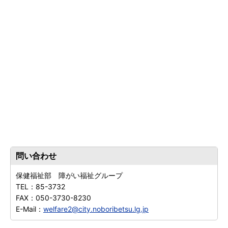
問い合わせ
保健福祉部 障がい福祉グループ
TEL：
85-3732
FAX：
050-3730-8230
E-Mail：
welfare2@city.noboribetsu.lg.jp