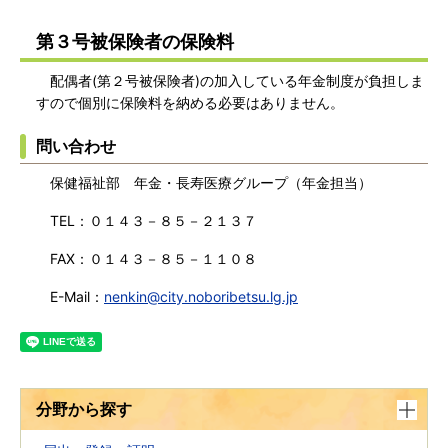
第３号被保険者の保険料
配偶者(第２号被保険者)の加入している年金制度が負担しま
すので個別に保険料を納める必要はありません。
問い合わせ
保健福祉部 年金・長寿医療グループ（年金担当）
TEL：０１４３－８５－２１３７
FAX：０１４３－８５－１１０８
E-Mail：
nenkin@city.noboribetsu.lg.jp
分野から探す