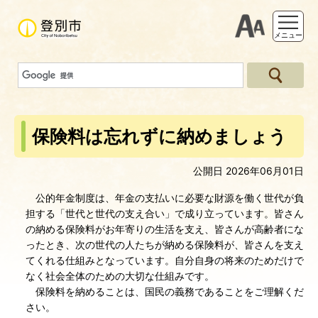
支援ツー
メニュー
保険料は忘れずに納めましょう
公開日 2026年06月01日
公的年金制度は、年金の支払いに必要な財源を働く世代が負
担する「世代と世代の支え合い」で成り立っています。皆さん
の納める保険料がお年寄りの生活を支え、皆さんが高齢者にな
ったとき、次の世代の人たちが納める保険料が、皆さんを支え
てくれる仕組みとなっています。自分自身の将来のためだけで
なく社会全体のための大切な仕組みです。
保険料を納めることは、国民の義務であることをご理解くだ
さい。