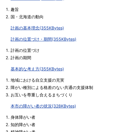
趣旨
国・北海道の動向
計画の基本理念(355KBytes)
計画の位置づけ・期間(355KBytes)
計画の位置づけ
計画の期間
基本的な考え方(355KBytes)
地域における自立支援の充実
障がい種別による格差のない共通の支援体制
お互いを尊重し合えるまちづくり
本市の障がい者の状況(328KBytes)
身体障がい者
知的障がい者
精神障がい者