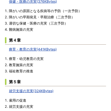
保健・医療の充実(376KBytes)
障がいの原因となる疾病等の予防（一次予防）
障がいの早期発見・早期治療（二次予防）
適切な保健・医療の充実（三次予防）
難病施策の充実
第４章
療育・教育の充実(441KBytes)
療育・幼児教育の充実
教育施策の充実
福祉教育の推進
第５章
就労支援の充実(324KBytes)
雇用の促進
就労支援の充実