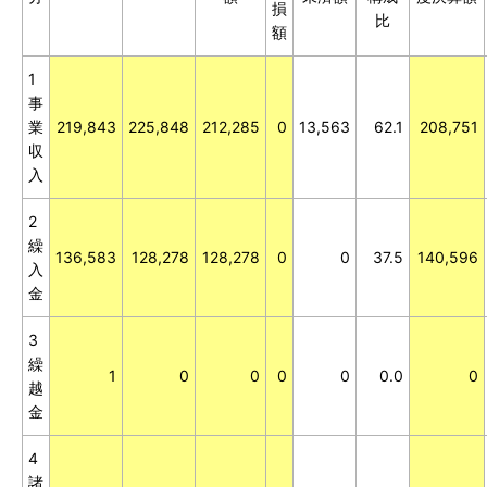
損
比
額
1
事
業
219,843
225,848
212,285
0
13,563
62.1
208,751
収
入
2
繰
136,583
128,278
128,278
0
0
37.5
140,596
入
金
3
繰
1
0
0
0
0
0.0
0
越
金
4
諸