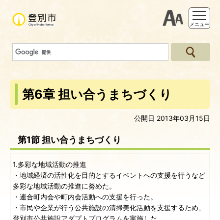
支援ツー
メニュー
第6章 担い合うまちづくり
公開日 2013年03月15日
第1節 担い合うまちづくり
1.多彩な地域活動の推進
・地域経済の活性化を目的とするイベントへの支援を行うなど
多彩な地域活動の推進に努めた。
・連合町内会や町内会活動への支援を行った。
・市民や企業が行う公共施設の清掃美化活動を支援するため、
登別市公共施設アダプトプログラムを実施した。