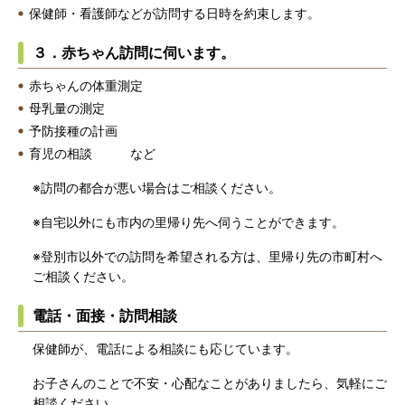
保健師・看護師などが訪問する日時を約束します。
３．赤ちゃん訪問に伺います。
赤ちゃんの体重測定
母乳量の測定
予防接種の計画
育児の相談 など
※訪問の都合が悪い場合はご相談ください。
※自宅以外にも市内の里帰り先へ伺うことができます。
※登別市以外での訪問を希望される方は、里帰り先の市町村へ
ご相談ください。
電話・面接・訪問相談
保健師が、電話による相談にも応じています。
お子さんのことで不安・心配なことがありましたら、気軽にご
相談ください。