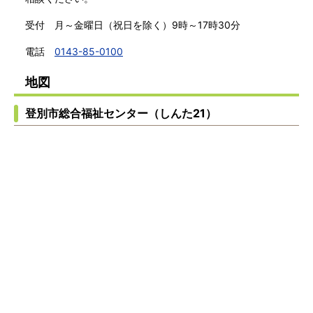
受付 月～金曜日（祝日を除く）9時～17時30分
電話
0143-85-0100
地図
登別市総合福祉センター（しんた21）