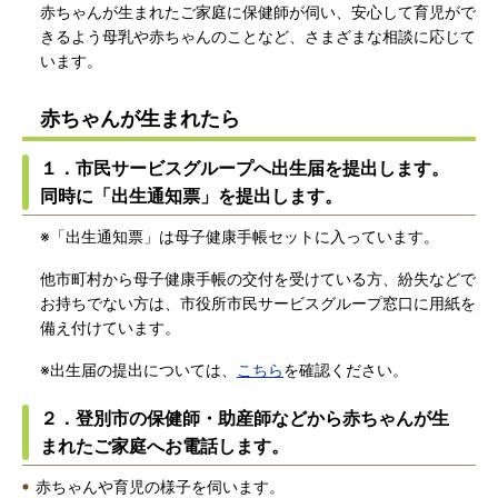
赤ちゃんが生まれたご家庭に保健師が伺い、安心して育児がで
きるよう母乳や赤ちゃんのことなど、さまざまな相談に応じて
います。
赤ちゃんが生まれたら
１．市民サービスグループへ出生届を提出します。
同時に「出生通知票」を提出します。
※「出生通知票」は母子健康手帳セットに入っています。
他市町村から母子健康手帳の交付を受けている方、紛失などで
お持ちでない方は、市役所市民サービスグループ窓口に用紙を
備え付けています。
※出生届の提出については、
こちら
を確認ください。
２．登別市の保健師・助産師などから赤ちゃんが生
まれたご家庭へお電話します。
赤ちゃんや育児の様子を伺います。