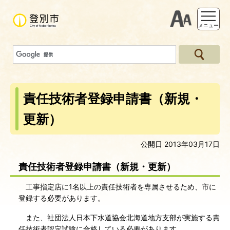
支援ツー
メニュー
責任技術者登録申請書（新規・
更新）
公開日 2013年03月17日
責任技術者登録申請書（新規・更新）
工事指定店に1名以上の責任技術者を専属させるため、市に
登録する必要があります。
また、社団法人日本下水道協会北海道地方支部が実施する責
任技術者認定試験に合格している必要があります。