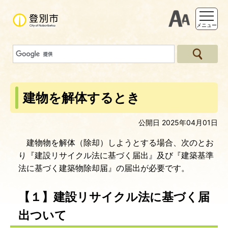
支援ツー
メニュー
建物を解体するとき
公開日 2025年04月01日
建物物を解体（除却）しようとする場合、次のとお
り『建設リサイクル法に基づく届出』及び『建築基準
法に基づく建築物除却届』の届出が必要です。
【１】建設リサイクル法に基づく届
出ついて