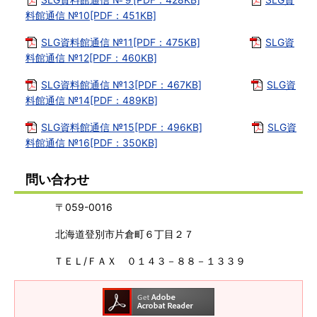
料館通信 №10[PDF：451KB]
SLG資料館通信 №11[PDF：475KB]
SLG資
料館通信 №12[PDF：460KB]
SLG資料館通信 №13[PDF：467KB]
SLG資
料館通信 №14[PDF：489KB]
SLG資料館通信 №15[PDF：496KB]
SLG資
料館通信 №16[PDF：350KB]
問い合わせ
〒059-0016
北海道登別市片倉町６丁目２７
ＴＥＬ/ＦＡＸ ０１４３－８８－１３３９