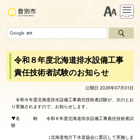
支援ツー
メニュー
令和８年度北海道排水設備工事
責任技術者試験のお知らせ
公開日 2026年07月01日
令和８年度北海道排水設備工事責任技術者試験が、次のとお
り実施されますので、お知らせします。
▼名 称 令和８年度北海道排水設備工事責任技術者試
験
（北海道地方下水道協会に委託して実施しま