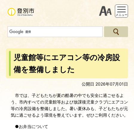
支援ツー
メニュー
児童館等にエアコン等の冷房設
備を整備しました
公開日 2026年07月01日
市では、子どもたちが夏の酷暑の中でも安全に過ごせるよ
う、市内すべての児童館等および放課後児童クラブにエアコン
等の冷房設備を整備しました。暑い夏休みも、子どもたちが元
気に過ごせるよう環境を整えています。ぜひご利用ください。
●お弁当について