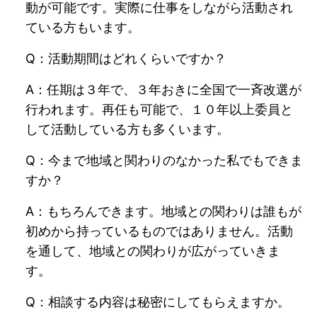
動が可能です。実際に仕事をしながら活動され
ている方もいます。
Q：活動期間はどれくらいですか？
A：任期は３年で、３年おきに全国で一斉改選が
行われます。再任も可能で、１０年以上委員と
して活動している方も多くいます。
Q：今まで地域と関わりのなかった私でもできま
すか？
A：もちろんできます。地域との関わりは誰もが
初めから持っているものではありません。活動
を通して、地域との関わりが広がっていきま
す。
Q：相談する内容は秘密にしてもらえますか。