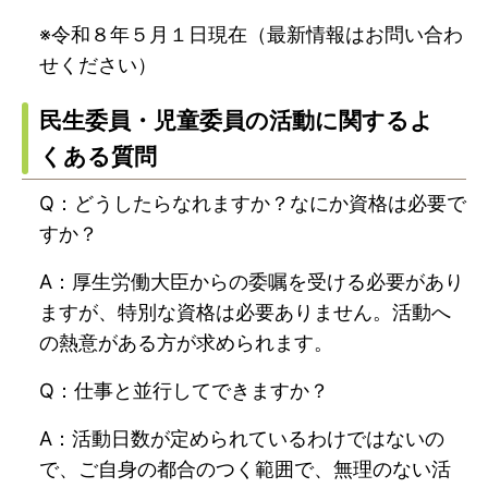
※令和８年５月１日現在（最新情報はお問い合わ
せください）
民生委員・児童委員の活動に関するよ
くある質問
Q：どうしたらなれますか？なにか資格は必要で
すか？
A：厚生労働大臣からの委嘱を受ける必要があり
ますが、特別な資格は必要ありません。活動へ
の熱意がある方が求められます。
Q：仕事と並行してできますか？
A：活動日数が定められているわけではないの
で、ご自身の都合のつく範囲で、無理のない活