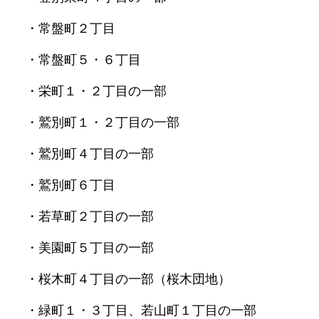
・常盤町２丁目
・常盤町５・６丁目
・栄町１・２丁目の一部
・鷲別町１・２丁目の一部
・鷲別町４丁目の一部
・鷲別町６丁目
・若草町２丁目の一部
・美園町５丁目の一部
・桜木町４丁目の一部（桜木団地）
・緑町１・３丁目、若山町１丁目の一部