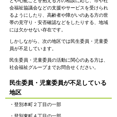
とや心配ごとを抱える方の相談に応じ、市や社
会福祉協議会などの支援やサービスを受けられ
るようにしたり、高齢者や障がいのある方の世
帯の見守り・安否確認などをしたりする、地域
には欠かせない存在です。
しかしながら、次の地区では民生委員・児童委
員が不足しています。
民生委員・児童委員の活動に関心のある方は、
社会福祉グループまでお問合せください。
民生委員・児童委員が不足している
地区
・登別本町２丁目の一部
・登別東町４丁目の一部