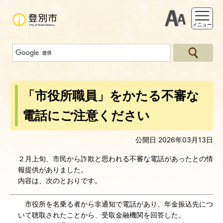
支援ツー
メニュー
「市役所職員」をかたる不審な
電話にご注意ください
公開日 2026年03月13日
２月上旬、市民から詐欺と思われる不審な電話があったとの情
報提供がありました。
内容は、次のとおりです。
市役所を名乗る者から非通知で電話があり、年金振込先につ
いて聴取されたことから、受取金融機関を回答した。