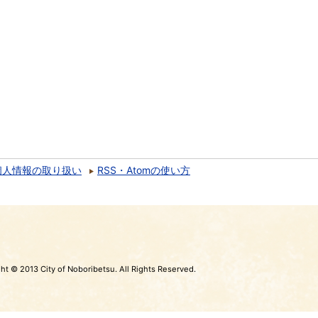
個人情報の取り扱い
RSS・Atomの使い方
ht © 2013 City of Noboribetsu. All Rights Reserved.