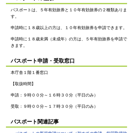
パスポートは、５年有効旅券と１０年有効旅券の２種類ありま
す。
申請時に１８歳以上の方は、１０年有効旅券を申請できます。
申請時に１８歳未満（未成年）の方は、５年有効旅券を申請で
きます。
パスポート申請・受取窓口
本庁舎１階１番窓口
【取扱時間】
申請：９時００分～１６時３０分（平日のみ）
受取：９時００分～１７時３０分（平日のみ）
パスポート関連記事