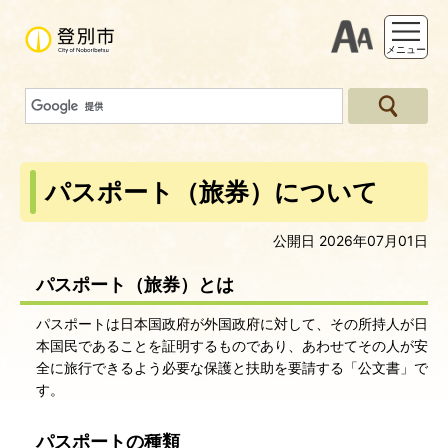
支援ツー
メニュー
パスポート（旅券）について
公開日 2026年07月01日
パスポート（旅券）とは
パスポートは日本国政府が外国政府に対して、その所持人が日
本国民であることを証明するものであり、あわせてその人が安
全に旅行できるよう必要な保護と扶助を要請する「公文書」で
す。
パスポートの種類