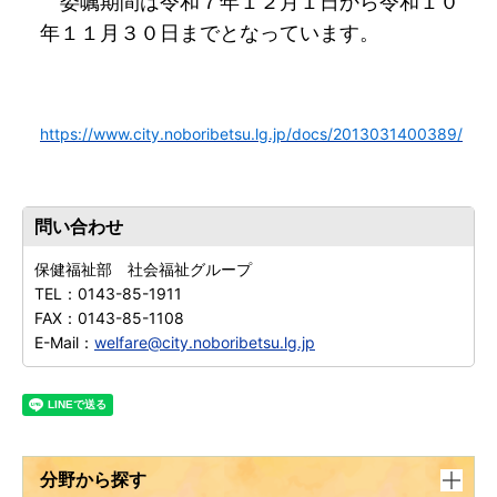
委嘱期間は令和７年１２月１日から令和１０
年１１月３０日までとなっています。
https://www.city.noboribetsu.lg.jp/docs/2013031400389/
問い合わせ
保健福祉部 社会福祉グループ
TEL：
0143-85-1911
FAX：
0143-85-1108
E-Mail：
welfare@city.noboribetsu.lg.jp
分野から探す