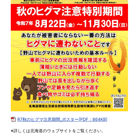
R7秋のヒグマ注意期間_ポスター[PDF：864KB]
※詳しくは北海道のウェブサイトをご覧ください。