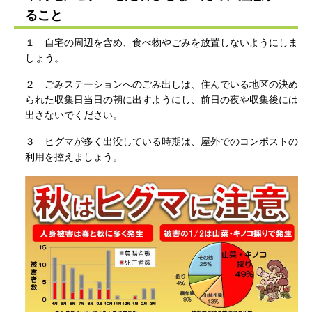
ること
１ 自宅の周辺を含め、食べ物やごみを放置しないようにしま
しょう。
２ ごみステーションへのごみ出しは、住んでいる地区の決め
られた収集日当日の朝に出すようにし、前日の夜や収集後には
出さないでください。
３ ヒグマが多く出没している時期は、屋外でのコンポストの
利用を控えましょう。