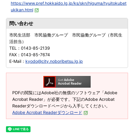
https://www.pref.hokkaido.lg.jp/ks/skn/higuma/tyuitokubet
ukikan.html
問い合わせ
市民生活部 市民協働グループ 市民協働グループ（市民生
活担当）
TEL：
0143-85-2139
FAX：
0143-85-7674
E-Mail：
kyodo@city.noboribetsu.lg.jp
PDFの閲覧にはAdobe社の無償のソフトウェア「Adobe
Acrobat Reader」が必要です。下記のAdobe Acrobat
Readerダウンロードページから入手してください。
Adobe Acrobat Readerダウンロード