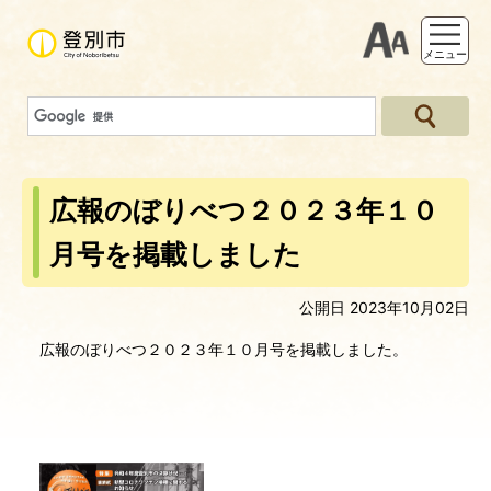
支援ツー
メニュー
広報のぼりべつ２０２３年１０
月号を掲載しました
公開日 2023年10月02日
広報のぼりべつ２０２３年１０月号を掲載しました。