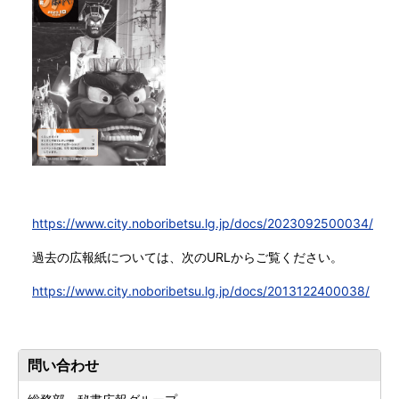
https://www.city.noboribetsu.lg.jp/docs/2023092500034/
過去の広報紙については、次のURLからご覧ください。
https://www.city.noboribetsu.lg.jp/docs/2013122400038/
問い合わせ