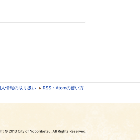
個人情報の取り扱い
RSS・Atomの使い方
ht © 2013 City of Noboribetsu. All Rights Reserved.