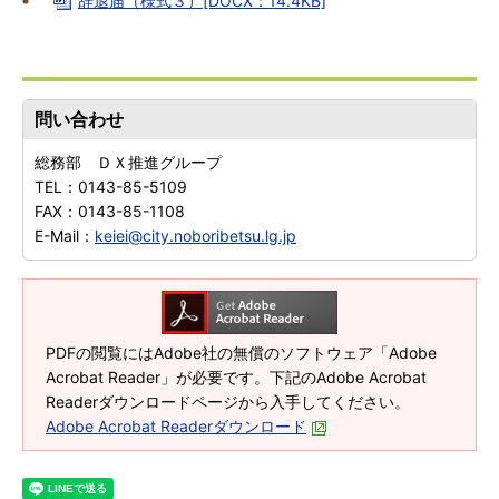
辞退届（様式３）[DOCX：14.4KB]
問い合わせ
総務部 ＤＸ推進グループ
TEL：
0143-85-5109
FAX：
0143-85-1108
E-Mail：
keiei@city.noboribetsu.lg.jp
PDFの閲覧にはAdobe社の無償のソフトウェア「Adobe
Acrobat Reader」が必要です。下記のAdobe Acrobat
Readerダウンロードページから入手してください。
Adobe Acrobat Readerダウンロード