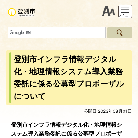
支援ツー
メニュー
登別市インフラ情報デジタル
化・地理情報システム導入業務
委託に係る公募型プロポーザル
について
公開日 2023年08月01日
登別市インフラ情報デジタル化・地理情報シ
ステム導入業務委託に係る公募型プロポーザ