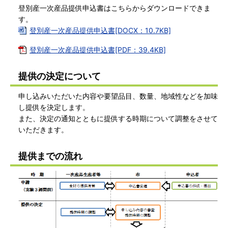
登別産一次産品提供申込書はこちらからダウンロードできま
す。
登別産一次産品提供申込書[DOCX：10.7KB]
登別産一次産品提供申込書[PDF：39.4KB]
提供の決定について
申し込みいただいた内容や要望品目、数量、地域性などを加味
し提供を決定します。
また、決定の通知とともに提供する時期について調整をさせて
いただきます。
提供までの流れ