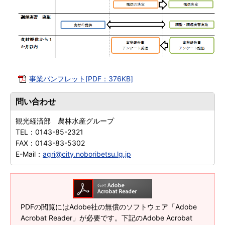
事業パンフレット[PDF：376KB]
問い合わせ
観光経済部 農林水産グループ
TEL：
0143-85-2321
FAX：
0143-83-5302
E-Mail：
agri@city.noboribetsu.lg.jp
PDFの閲覧にはAdobe社の無償のソフトウェア「Adobe
Acrobat Reader」が必要です。下記のAdobe Acrobat