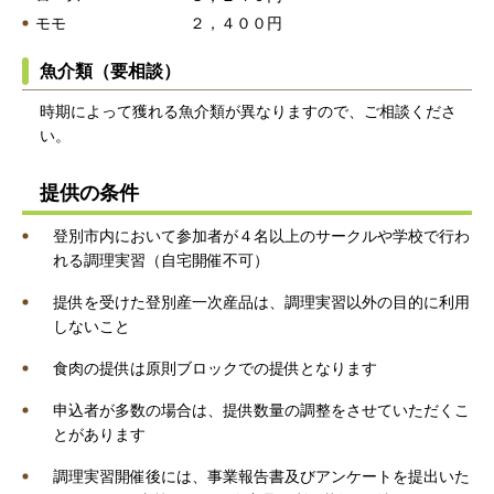
モモ ２，４００円
魚介類（要相談）
時期によって獲れる魚介類が異なりますので、ご相談くださ
い。
提供の条件
登別市内において参加者が４名以上のサークルや学校で行わ
れる調理実習（自宅開催不可）
提供を受けた登別産一次産品は、調理実習以外の目的に利用
しないこと
食肉の提供は原則ブロックでの提供となります
申込者が多数の場合は、提供数量の調整をさせていただくこ
とがあります
調理実習開催後には、事業報告書及びアンケートを提出いた