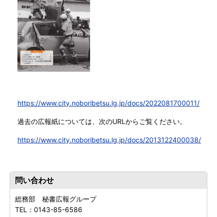
https://www.city.noboribetsu.lg.jp/docs/2022081700011/
過去の広報紙については、次のURLからご覧ください。
https://www.city.noboribetsu.lg.jp/docs/2013122400038/
問い合わせ
総務部 秘書広報グループ
TEL：
0143-85-6586