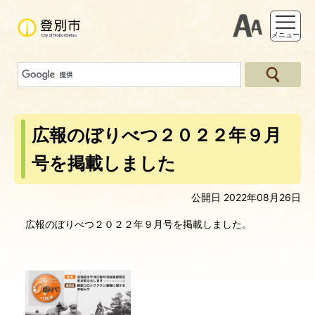
支援ツー
メニュー
広報のぼりべつ２０２２年９月
号を掲載しました
公開日 2022年08月26日
広報のぼりべつ２０２２年９月号を掲載しました。