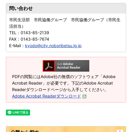
問い合わせ
市民生活部 市民協働グループ 市民協働グループ（市民生
活担当）
TEL：
0143-85-2139
FAX：
0143-85-7674
E-Mail：
kyodo@city.noboribetsu.lg.jp
PDFの閲覧にはAdobe社の無償のソフトウェア「Adobe
Acrobat Reader」が必要です。下記のAdobe Acrobat
Readerダウンロードページから入手してください。
Adobe Acrobat Readerダウンロード