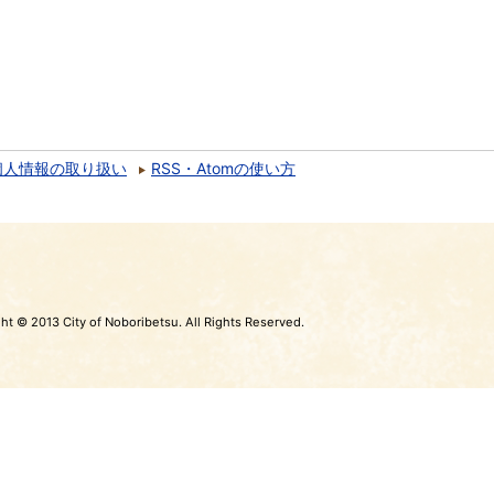
個人情報の取り扱い
RSS・Atomの使い方
ht © 2013 City of Noboribetsu. All Rights Reserved.