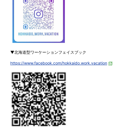
▼北海道型ワーケーションフェイスブック
https://www.facebook.com/hokkaido.work.vacation