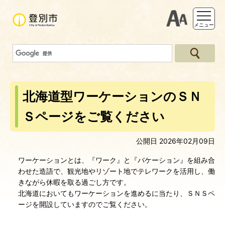
支援ツー
メニュー
北海道型ワーケーションのＳＮ
Ｓページをご覧ください
公開日 2026年02月09日
ワーケーションとは、『ワーク』と『バケーション』を組み合
わせた造語で、観光地やリゾート地でテレワークを活用し、働
きながら休暇を取る過ごし方です。
北海道においてもワーケーションを進めるに当たり、ＳＮＳペ
ージを開設していますのでご覧ください。