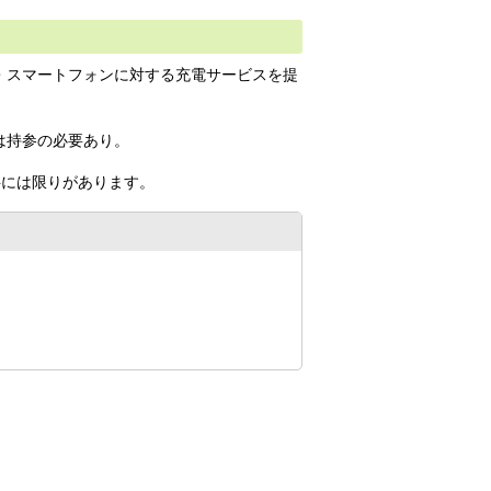
・スマートフォンに対する充電サービスを提
は持参の必要あり。
料には限りがあります。