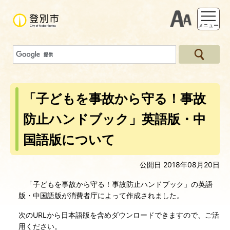
支援ツー
メニュー
「子どもを事故から守る！事故
防止ハンドブック」英語版・中
国語版について
公開日 2018年08月20日
「子どもを事故から守る！事故防止ハンドブック」の英語
版・中国語版が消費者庁によって作成されました。
次のURLから日本語版を含めダウンロードできますので、ご活
用ください。