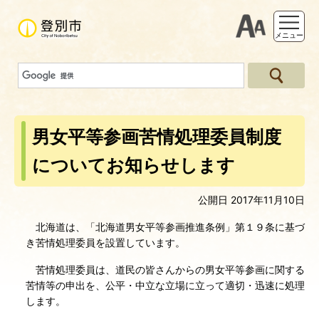
支援ツー
メニュー
男女平等参画苦情処理委員制度
についてお知らせします
公開日 2017年11月10日
北海道は、「北海道男女平等参画推進条例」第１９条に基づ
き苦情処理委員を設置しています。
苦情処理委員は、道民の皆さんからの男女平等参画に関する
苦情等の申出を、公平・中立な立場に立って適切・迅速に処理
します。