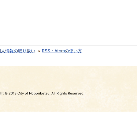
個人情報の取り扱い
RSS・Atomの使い方
ht © 2013 City of Noboribetsu. All Rights Reserved.