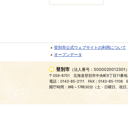
登別市公式ウェブサイトの利用について
オープンデータ
登別市
（法人番号：5000020012301
〒059-8701
北海道登別市中央町6丁目11番地
電話：0143-85-2111
FAX：0143-85-1108
開庁時間：9時～17時30分（土・日曜日、祝日