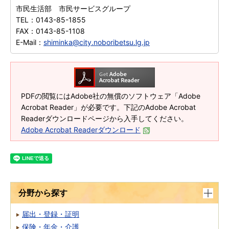
市民生活部 市民サービスグループ
TEL：
0143-85-1855
FAX：
0143-85-1108
E-Mail：
shiminka@city.noboribetsu.lg.jp
PDFの閲覧にはAdobe社の無償のソフトウェア「Adobe
Acrobat Reader」が必要です。下記のAdobe Acrobat
Readerダウンロードページから入手してください。
Adobe Acrobat Readerダウンロード
分野から探す
届出・登録・証明
保険・年金・介護