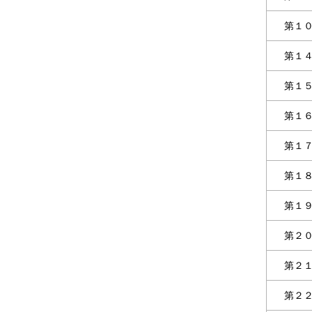
第１
第１
第１
第１
第１
第１
第１
第２
第２
第２