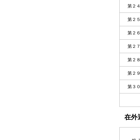
第２
第２
第２
第２
第２
第２
第３
在外