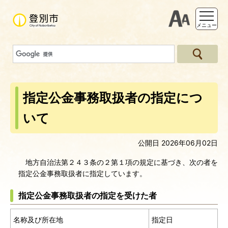
支援ツー
メニュー
指定公金事務取扱者の指定につ
いて
公開日 2026年06月02日
地方自治法第２４３条の２第１項の規定に基づき、次の者を
指定公金事務取扱者に指定しています。
指定公金事務取扱者の指定を受けた者
名称及び所在地
指定日