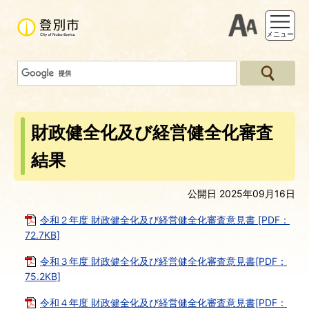
支援ツー
メニュー
財政健全化及び経営健全化審査
結果
公開日 2025年09月16日
令和２年度 財政健全化及び経営健全化審査意見書 [PDF：
72.7KB]
令和３年度 財政健全化及び経営健全化審査意見書[PDF：
75.2KB]
令和４年度 財政健全化及び経営健全化審査意見書[PDF：