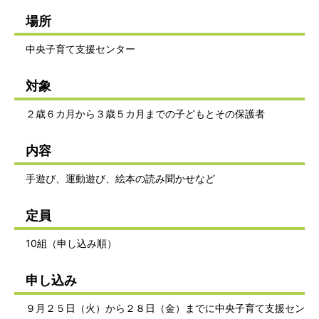
場所
中央子育て支援センター
対象
２歳６カ月から３歳５カ月までの子どもとその保護者
内容
手遊び、運動遊び、絵本の読み聞かせなど
定員
10組（申し込み順）
申し込み
９月２５日（火）から２８日（金）までに中央子育て支援セン