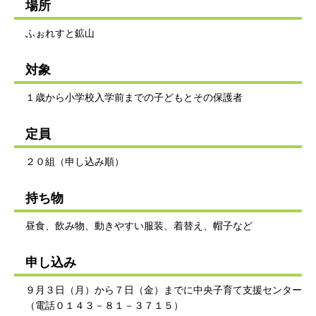
場所
ふぉれすと鉱山
対象
１歳から小学校入学前までの子どもとその保護者
定員
２０組（申し込み順）
持ち物
昼食、飲み物、動きやすい服装、着替え、帽子など
申し込み
９月３日（月）から７日（金）までに中央子育て支援センター
（電話０１４３－８１－３７１５）