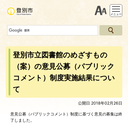
支援ツー
メニュー
登別市立図書館のめざすもの
（案）の意見公募（パブリック
コメント）制度実施結果につい
て
公開日 2018年02月26日
意見公募（パブリックコメント）制度に基づく意見の募集は終
了しました。