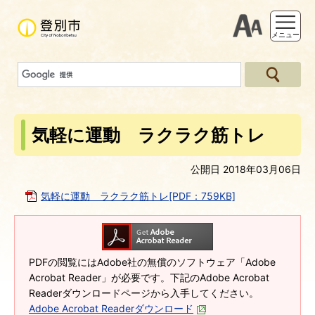
支援ツー
メニュー
気軽に運動 ラクラク筋トレ
公開日 2018年03月06日
気軽に運動 ラクラク筋トレ[PDF：759KB]
PDFの閲覧にはAdobe社の無償のソフトウェア「Adobe
Acrobat Reader」が必要です。下記のAdobe Acrobat
Readerダウンロードページから入手してください。
Adobe Acrobat Readerダウンロード