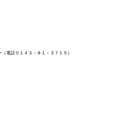
ー（電話０１４３－８１－３７１５）